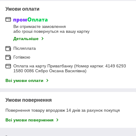
Умови оплати
Ви отримаєте замовлення
або гроші повернуться на вашу картку
Детальніше
Післяплата
Готівкою
Оплата на карту Приватбанку (Номер картки: 4149 6293
1580 0086 Сябро Оксана Василівна)
Всі умови оплати
Умови повернення
Повернення товару впродовж 14 днів за рахунок покупця
Всі умови повернення