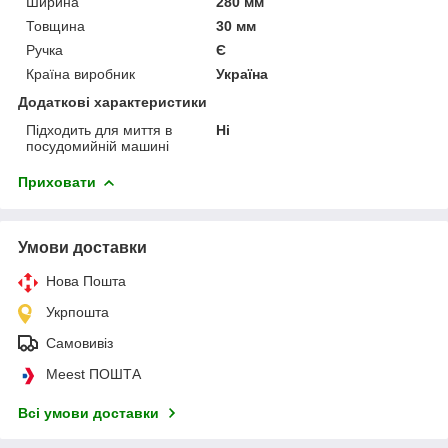
Ширина
280 мм
Товщина
30 мм
Ручка
Є
Країна виробник
Україна
Додаткові характеристики
Підходить для миття в
Ні
посудомийній машині
Приховати
Умови доставки
Нова Пошта
Укрпошта
Самовивіз
Meest ПОШТА
Всі умови доставки