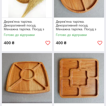
Дерев'яна тарілка.
Дерев'яна тарілка.
Декоративний посуд.
Декоративний посуд.
Менажна тарілка. Посуд з
Менажна тарілка. Посуд з
дерева.
дерева.
Готово до відправки
Готово до відправки
400
400
₴
₴