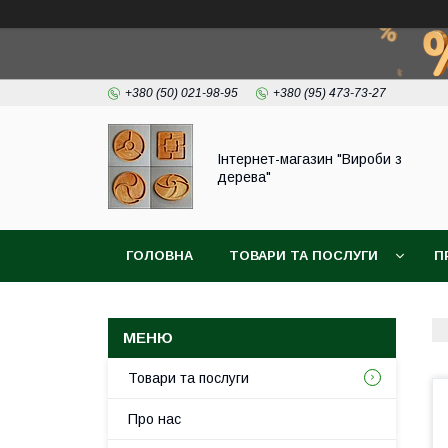
+380 (50) 021-98-95
+380 (95) 473-73-27
Інтернет-магазин "Вироби з
дерева"
ГОЛОВНА
ТОВАРИ ТА ПОСЛУГИ
П
Товари та послуги
Про нас