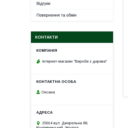
Відгуки
Повернення та обмін
КОНТАКТИ
Інтернет-магазин "Вироби з дерева"
Оксана
25014 вул. Джерельна 89,
Кропивницький, Україна