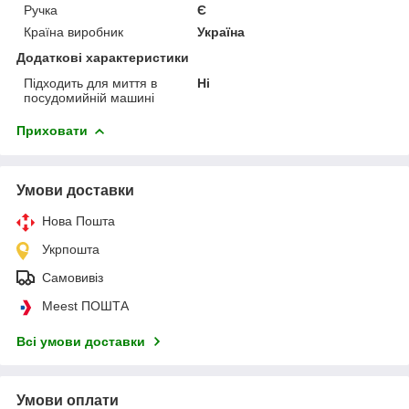
Ручка
Є
Країна виробник
Україна
Додаткові характеристики
Підходить для миття в
Ні
посудомийній машині
Приховати
Умови доставки
Нова Пошта
Укрпошта
Самовивіз
Meest ПОШТА
Всі умови доставки
Умови оплати