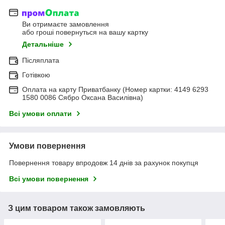
Ви отримаєте замовлення
або гроші повернуться на вашу картку
Детальніше
Післяплата
Готівкою
Оплата на карту Приватбанку (Номер картки: 4149 6293
1580 0086 Сябро Оксана Василівна)
Всі умови оплати
Умови повернення
Повернення товару впродовж 14 днів за рахунок покупця
Всі умови повернення
З цим товаром також замовляють