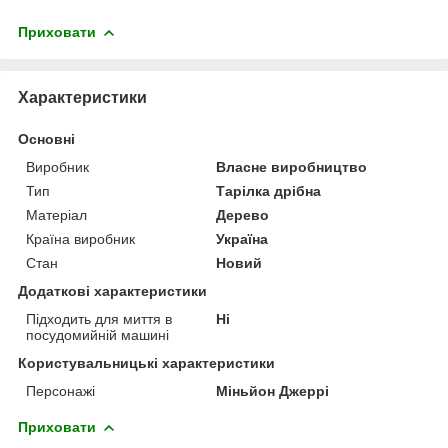
Приховати
Характеристики
Основні
Виробник
Власне виробництво
Тип
Тарілка дрібна
Матеріал
Дерево
Країна виробник
Україна
Стан
Новий
Додаткові характеристики
Підходить для миття в
Ні
посудомийній машині
Користувальницькі характеристики
Персонажі
Міньйон Джеррі
Приховати