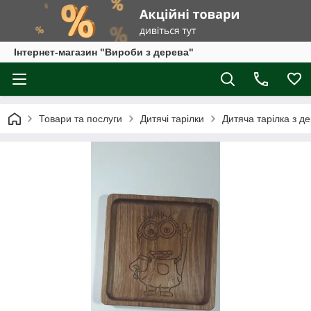
Інтернет-магазин "Вироби з дерева"
Товари та послуги
Дитячі тарілки
Дитяча тарілка з де