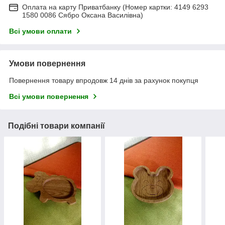
Оплата на карту Приватбанку (Номер картки: 4149 6293
1580 0086 Сябро Оксана Василівна)
Всі умови оплати
Умови повернення
Повернення товару впродовж 14 днів за рахунок покупця
Всі умови повернення
Подібні товари компанії