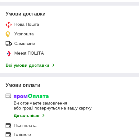
Умови доставки
Нова Пошта
Укрпошта
Самовивіз
Meest ПОШТА
Всі умови доставки
Умови оплати
Ви отримаєте замовлення
або гроші повернуться на вашу картку
Детальніше
Післяплата
Готівкою